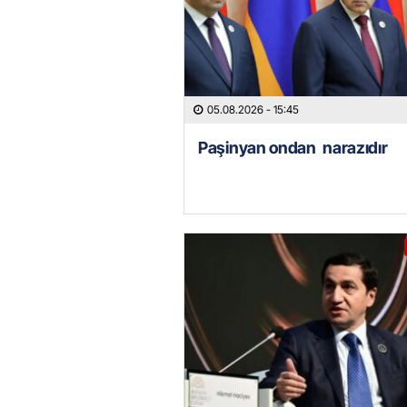
05.08.2026
- 15:45
Paşinyan ondan narazıdır