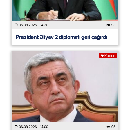
06.08.2026
- 14:30
93
Prezident Əliyev 2 diplomatı geri çağırdı
Manşet
06.08.2026
- 14:00
95