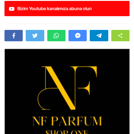
Bizim Youtube kanalımıza abunə olun