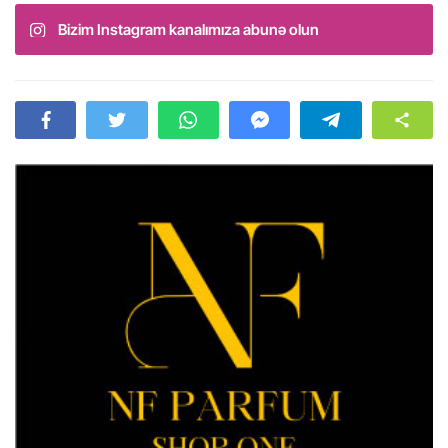
Bizim Instagram kanalımıza abunə olun