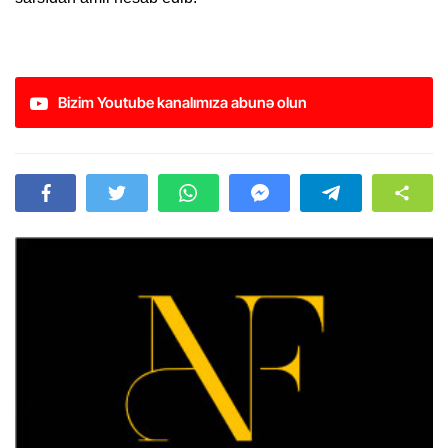
Bizim Youtube kanalımıza abunə olun