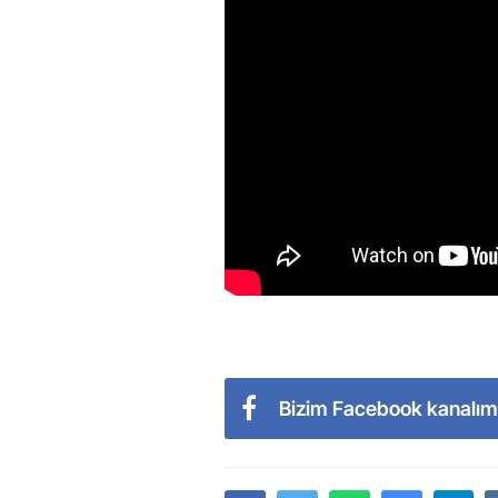
Bizim Facebook kanalım