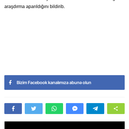
araşdırma aparıldığını bildirib.
Bizim Facebook kanalımıza abunə olun