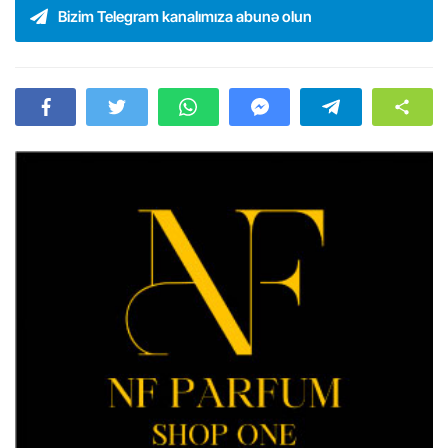
Bizim Telegram kanalımıza abunə olun