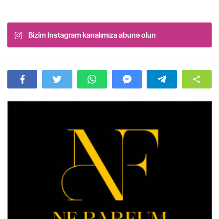
Bizim Instagram kanalımıza abunə olun