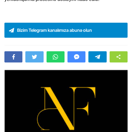
Bizim Telegram kanalımıza abunə olun