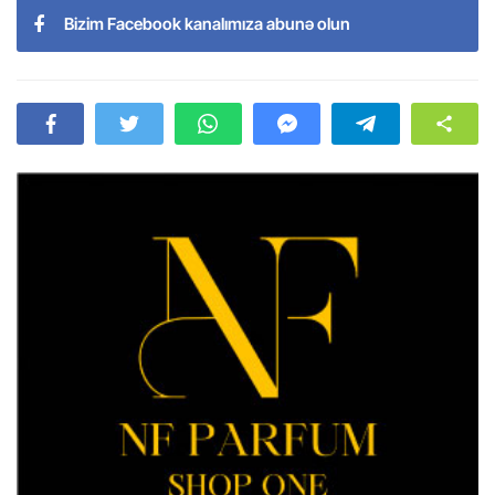
Bizim Facebook kanalımıza abunə olun