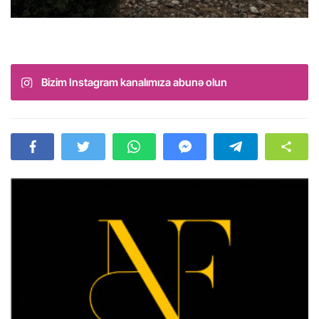
Bizim Instagram kanalımıza abunə olun