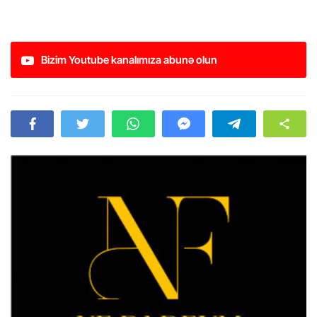
Bizim Youtube kanalımıza abunə olun