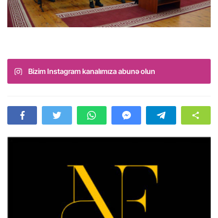
Bizim Instagram kanalımıza abunə olun