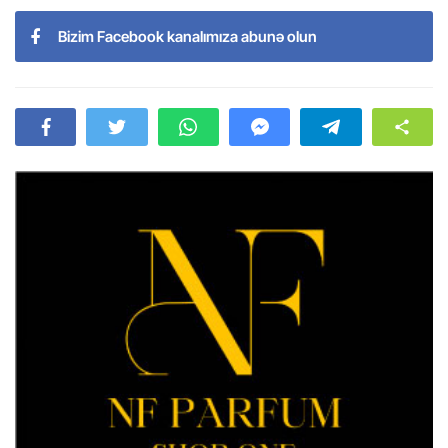
Bizim Facebook kanalımıza abunə olun