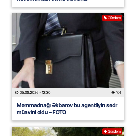
Gündəm
05.08.2026
- 12:30
101
Məmmədnağı Əkbərov bu agentliyin sədr
müavini oldu – FOTO
Gündəm