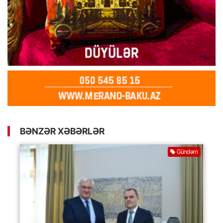
BƏNZƏR XƏBƏRLƏR
Gündəm