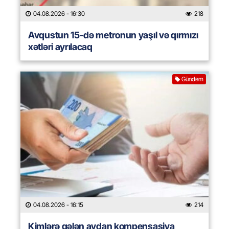
04.08.2026
- 16:30
218
Avqustun 15-də metronun yaşıl və qırmızı
xətləri ayrılacaq
Gündəm
04.08.2026
- 16:15
214
Kimlərə gələn aydan kompensasiya