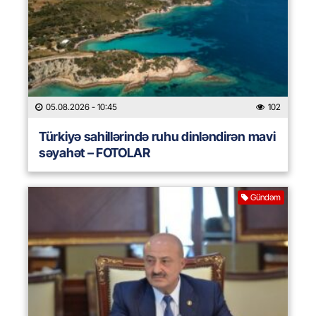
05.08.2026
- 10:45
102
Türkiyə sahillərində ruhu dinləndirən mavi
səyahət – FOTOLAR
Gündəm