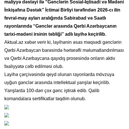
maliyyə dəstəyi ilə “Gənclərin Sosial-İqtisadi və Mədəni
İnkişafına Dəstək” İctimai Birliyi tərəfindən 2026-cı ilin
fevral-may ayları aralığında Sabirabad və Saatlı
rayonlarında “Gənclər arasında Qərbi Azərbaycanın
tarixi-mədəni irsinin təbliği” adlı layihə keçirilib.
Aktual.az xəbər verir ki, layihənin əsas məqsədi gənclərin
Qərbi Azərbaycan barəsində hərtərəfli məlumatlandırılması
və Qərbi Azərbaycana qayıdış prosesində onların aktiv
fəaliyyətə cəlb edilməsi olub.
Layihə çərçivəsində qeyd olunan rayonlarda mövzuya
uyğun gənclər arasında intellektual yarışlar keçirilib.
Yarışlarda 100-dən çox gənc iştirak edib. Qalib
komandalara sertifikatlar təqdim olunub.