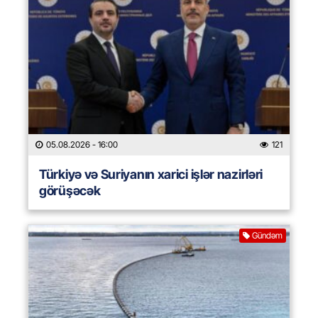
05.08.2026
- 16:00
121
Türkiyə və Suriyanın xarici işlər nazirləri
görüşəcək
Gündəm