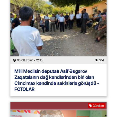
05.08.2026
- 12:15
104
Milli Məclisin deputatı Asif Əsgərov
Zaqatalanın dağ kəndlərindən biri olan
Cimcimax kəndində sakinlərlə görüşdü -
FOTOLAR
Gündəm