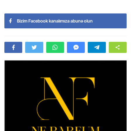
Bizim Facebook kanalımıza abunə olun