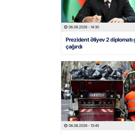
06.08.2026
- 14:30
Prezident Əliyev 2 diplomatı 
çağırdı
06.08.2026
- 13:45