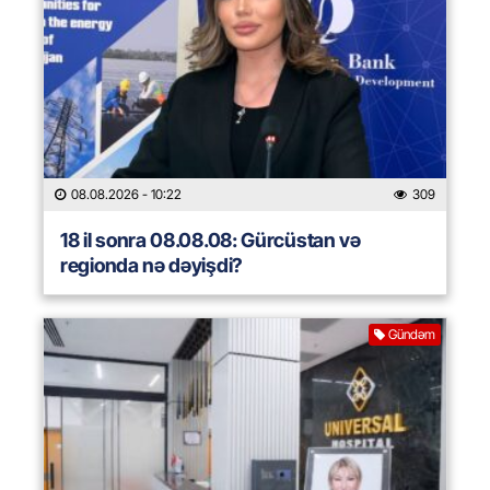
08.08.2026
- 10:22
309
18 il sonra 08.08.08: Gürcüstan və
regionda nə dəyişdi?
Gündəm