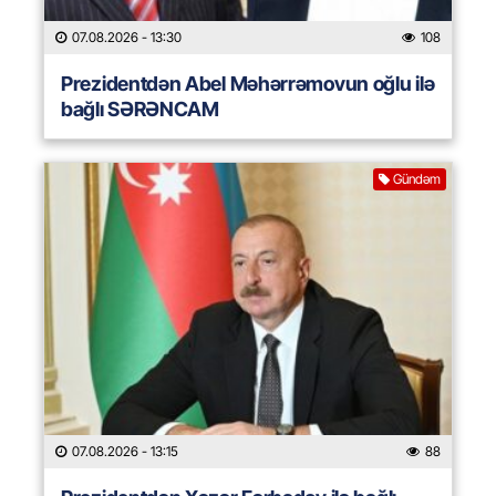
07.08.2026
- 13:30
108
Prezidentdən Abel Məhərrəmovun oğlu ilə
bağlı SƏRƏNCAM
Gündəm
07.08.2026
- 13:15
88