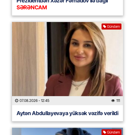
Prezidentdən Xəzər Fərhadov ilə bağlı
SƏRƏNCAM
Gündəm
07.08.2026
- 12:45
111
Aytən Abdullayevaya yüksək vəzifə verildi
Gündəm