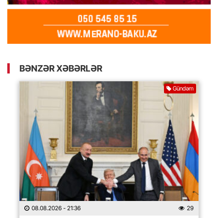
BƏNZƏR XƏBƏRLƏR
Gündəm
08.08.2026
- 21:36
29