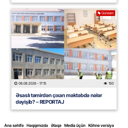
Gündəm
06.08.2026
- 17:15
150
Əsaslı təmirdən çıxan məktəbdə nələr
dəyişib? – REPORTAJ
Ana səhifə
Haqqımızda
Əlaqə
Media üçün
Köhnə versiya