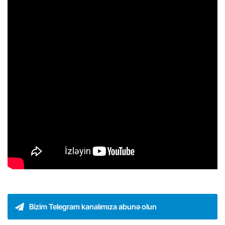
Bizim Telegram kanalımıza abunə olun