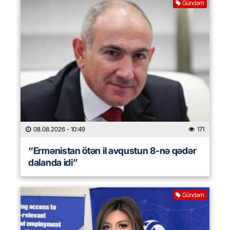
Gündəm
08.08.2026
- 10:49
171
“Ermənistan ötən il avqustun 8-nə qədər
dalanda idi”
Gündəm