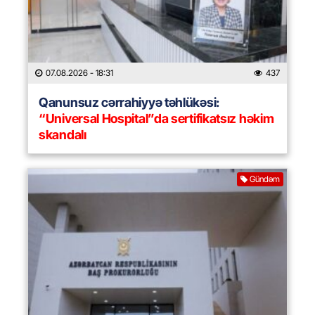
07.08.2026
- 18:31
437
Qanunsuz cərrahiyyə təhlükəsi:
“Universal Hospital”da sertifikatsız həkim
skandalı
Gündəm