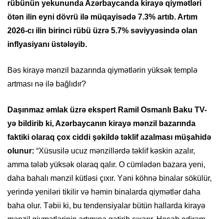
rübünün yekununda Azərbaycanda kirayə qiymətləri
ötən ilin eyni dövrü ilə müqayisədə 7.3% artıb. Artım
2026-cı ilin birinci rübü üzrə 5.7% səviyyəsində olan
inflyasiyanı üstələyib.
Bəs kirayə mənzil bazarında qiymətlərin yüksək templə
artması nə ilə bağlıdır?
Daşınmaz əmlak üzrə ekspert Ramil Osmanlı Baku TV-
yə bildirib ki, Azərbaycanın kirayə mənzil bazarında
faktiki olaraq çox ciddi şəkildə təklif azalması müşahidə
olunur:
“Xüsusilə ucuz mənzillərdə təklif kəskin azalır,
amma tələb yüksək olaraq qalır. O cümlədən bazara yeni,
daha bahalı mənzil kütləsi çıxır. Yəni köhnə binalar sökülür,
yerində yeniləri tikilir və həmin binalarda qiymətlər daha
baha olur. Təbii ki, bu tendensiyalar bütün hallarda kirayə