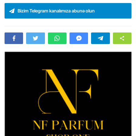
Bizim Telegram kanalımıza abunə olun