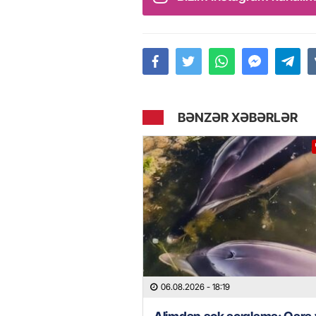
BƏNZƏR XƏBƏRLƏR
06.08.2026
- 18:19