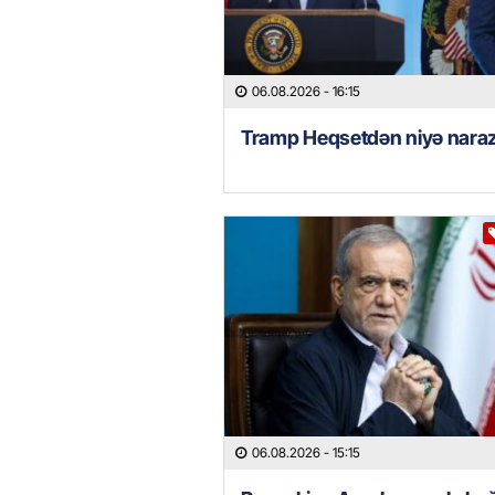
06.08.2026
- 16:15
Tramp Heqsetdən niyə naraz
06.08.2026
- 15:15