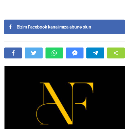
Bizim Facebook kanalımıza abunə olun