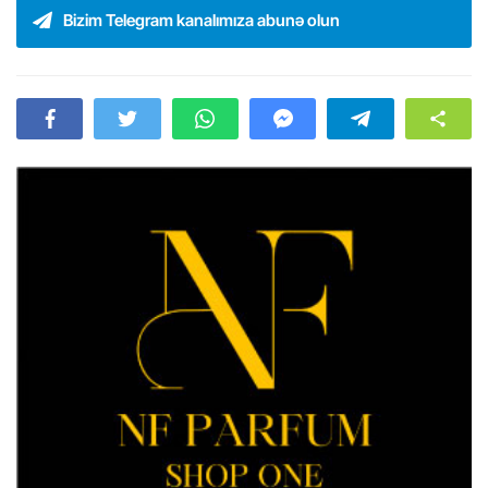
Bizim Telegram kanalımıza abunə olun