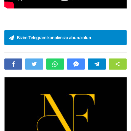
Bizim Telegram kanalımıza abunə olun