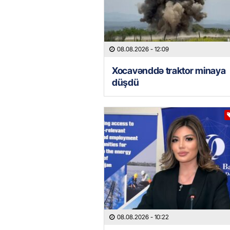
08.08.2026
- 12:09
Xocavənddə traktor minaya
düşdü
08.08.2026
- 10:22