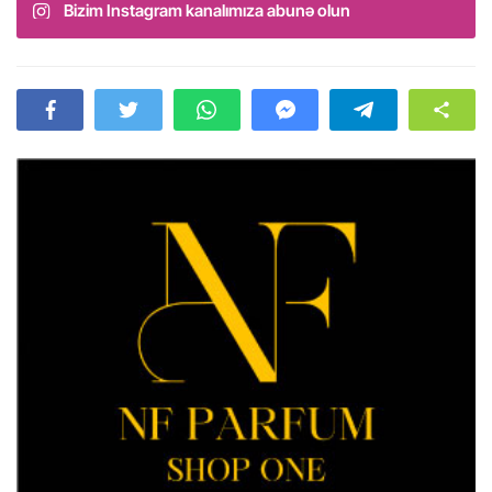
Bizim Instagram kanalımıza abunə olun