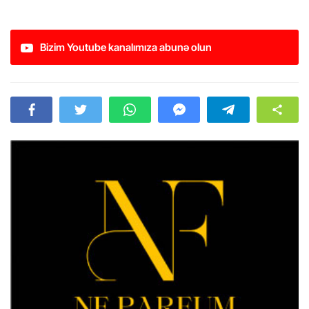
Bizim Youtube kanalımıza abunə olun