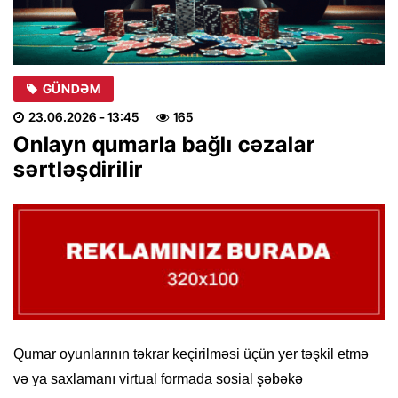
GÜNDƏM
23.06.2026
- 13:45
165
Onlayn qumarla bağlı cəzalar
sərtləşdirilir
Qumar oyunlarının təkrar keçirilməsi üçün yer təşkil etmə
və ya saxlamanı virtual formada sosial şəbəkə