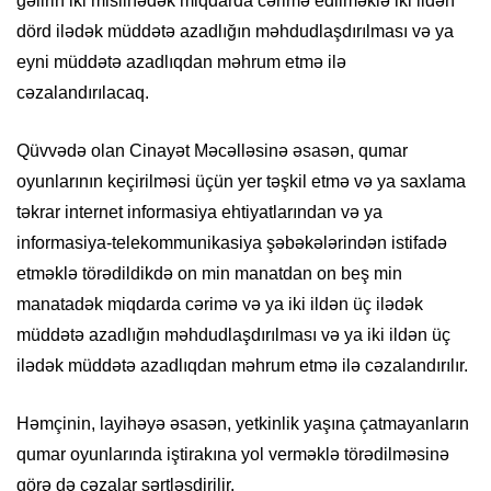
gəlirin iki mislinədək miqdarda cərimə edilməklə iki ildən
dörd ilədək müddətə azadlığın məhdudlaşdırılması və ya
eyni müddətə azadlıqdan məhrum etmə ilə
cəzalandırılacaq.
Qüvvədə olan Cinayət Məcəlləsinə əsasən, qumar
oyunlarının keçirilməsi üçün yer təşkil etmə və ya saxlama
təkrar internet informasiya ehtiyatlarından və ya
informasiya-telekommunikasiya şəbəkələrindən istifadə
etməklə törədildikdə on min manatdan on beş min
manatadək miqdarda cərimə və ya iki ildən üç ilədək
müddətə azadlığın məhdudlaşdırılması və ya iki ildən üç
ilədək müddətə azadlıqdan məhrum etmə ilə cəzalandırılır.
Həmçinin, layihəyə əsasən, yetkinlik yaşına çatmayanların
qumar oyunlarında iştirakına yol verməklə törədilməsinə
görə də cəzalar sərtləşdirilir.