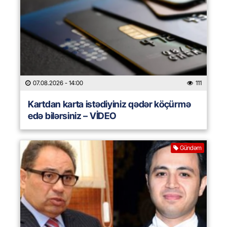
07.08.2026
- 14:00
111
Kartdan karta istədiyiniz qədər köçürmə
edə bilərsiniz – VİDEO
Gündəm