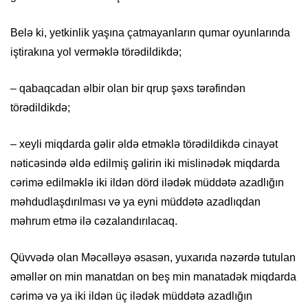
Belə ki, yetkinlik yaşına çatmayanların qumar oyunlarında
iştirakına yol verməklə törədildikdə;
– qabaqcadan əlbir olan bir qrup şəxs tərəfindən
törədildikdə;
– xeyli miqdarda gəlir əldə etməklə törədildikdə cinayət
nəticəsində əldə edilmiş gəlirin iki mislinədək miqdarda
cərimə edilməklə iki ildən dörd ilədək müddətə azadlığın
məhdudlaşdırılması və ya eyni müddətə azadlıqdan
məhrum etmə ilə cəzalandırılacaq.
Qüvvədə olan Məcəlləyə əsasən, yuxarıda nəzərdə tutulan
əməllər on min manatdan on beş min manatadək miqdarda
cərimə və ya iki ildən üç ilədək müddətə azadlığın