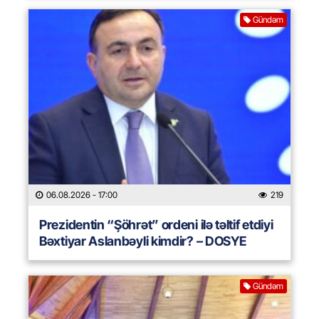
Gündəm
06.08.2026
- 17:00
219
Prezidentin “Şöhrət” ordeni ilə təltif etdiyi
Bəxtiyar Aslanbəyli kimdir? – DOSYE
Gündəm