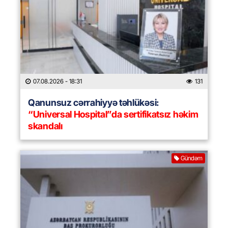
07.08.2026
- 18:31
131
Qanunsuz cərrahiyyə təhlükəsi:
“Universal Hospital”da sertifikatsız həkim
skandalı
Gündəm