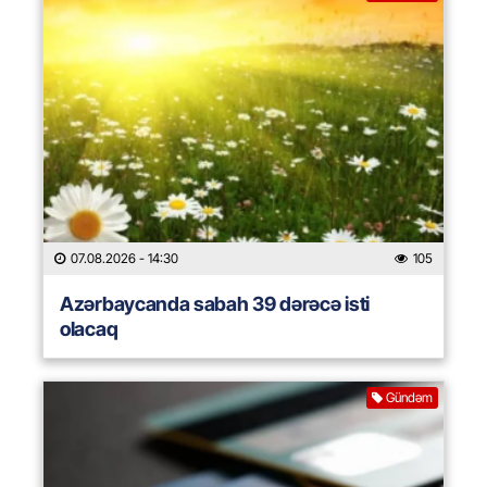
07.08.2026
- 14:30
105
Azərbaycanda sabah 39 dərəcə isti
olacaq
Gündəm