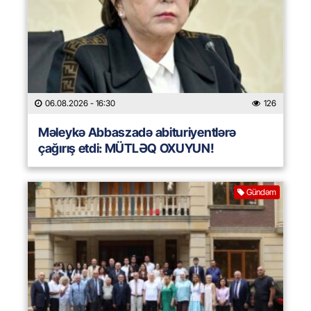
06.08.2026
- 16:30
126
Məleykə Abbaszadə abituriyentlərə
çağırış etdi: MÜTLƏQ OXUYUN!
Gündəm