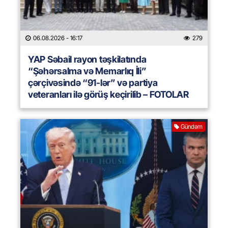
06.08.2026
- 16:17
279
YAP Səbail rayon təşkilatında
“Şəhərsalma və Memarlıq İli”
çərçivəsində “91-lər” və partiya
veteranları ilə görüş keçirilib – FOTOLAR
Gündəm