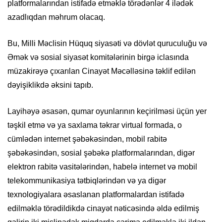
platformalarından istifadə etməklə törədənlər 4 ilədək
azadlıqdan məhrum olacaq.
Bu, Milli Məclisin Hüquq siyasəti və dövlət quruculuğu və
Əmək və sosial siyasət komitələrinin birgə iclasında
müzakirəyə çıxarılan Cinayət Məcəlləsinə təklif edilən
dəyişiklikdə əksini tapıb.
Layihəyə əsasən, qumar oyunlarının keçirilməsi üçün yer
təşkil etmə və ya saxlama təkrar virtual formada, o
cümlədən internet şəbəkəsindən, mobil rabitə
şəbəkəsindən, sosial şəbəkə platformalarından, digər
elektron rabitə vasitələrindən, habelə internet və mobil
telekommunikasiya tətbiqlərindən və ya digər
texnologiyalara əsaslanan platformalardan istifadə
edilməklə törədildikdə cinayət nəticəsində əldə edilmiş