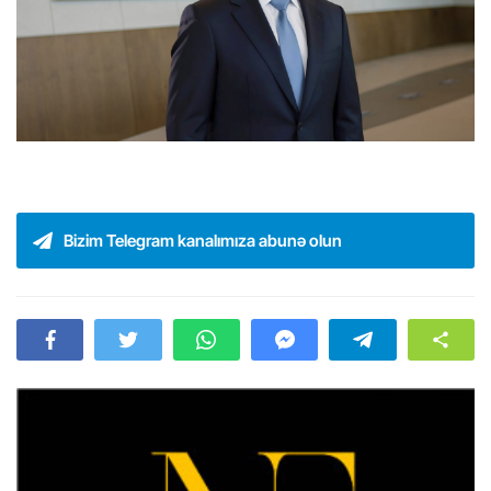
Bizim Telegram kanalımıza abunə olun