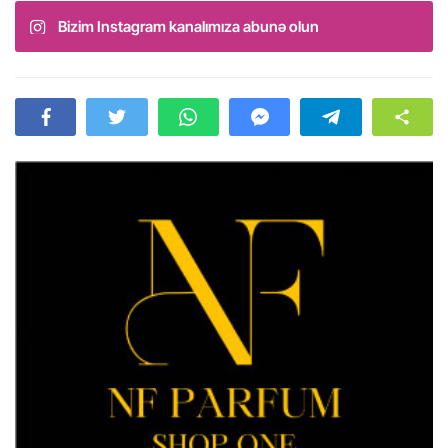
Bizim Instagram kanalımıza abunə olun