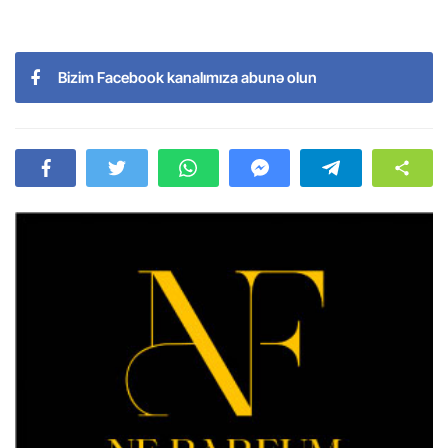
Bizim Facebook kanalımıza abunə olun