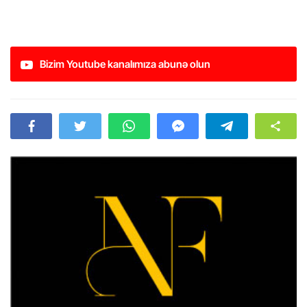
Bizim Youtube kanalımıza abunə olun