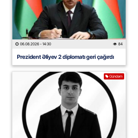
06.08.2026
- 14:30
84
Prezident Əliyev 2 diplomatı geri çağırdı
Gündəm