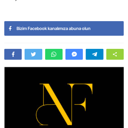
Bizim Facebook kanalımıza abunə olun