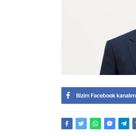
Bizim Facebook kanalım