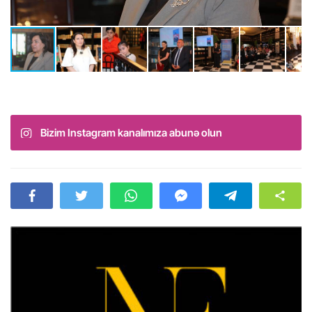
Bizim Instagram kanalımıza abunə olun