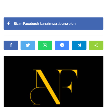
Bizim Facebook kanalımıza abunə olun