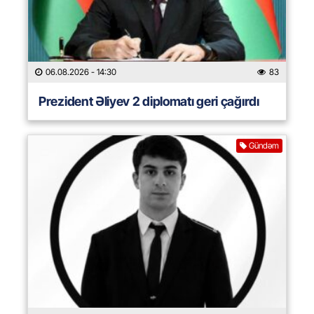
06.08.2026
- 14:30
83
Prezident Əliyev 2 diplomatı geri çağırdı
Gündəm