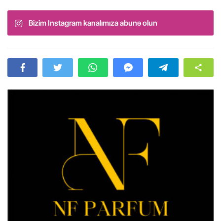
Bizim Instagram kanalımıza abunə olun