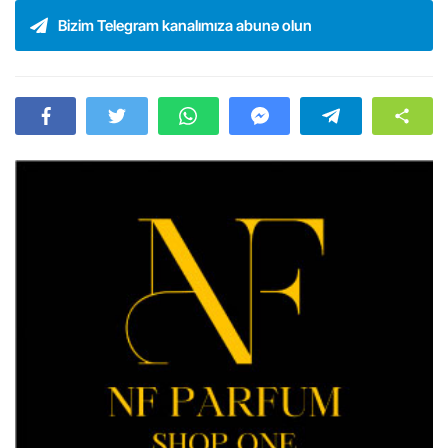
Bizim Telegram kanalımıza abunə olun