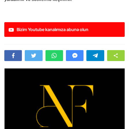
Bizim Youtube kanalımıza abunə olun