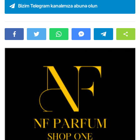
Bizim Telegram kanalımıza abunə olun