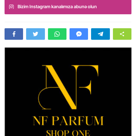
Bizim Instagram kanalımıza abunə olun