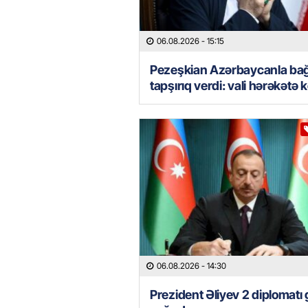
06.08.2026
- 15:15
Pezeşkian Azərbaycanla bağ
tapşırıq verdi: vali hərəkətə 
06.08.2026
- 14:30
Prezident Əliyev 2 diplomatı 