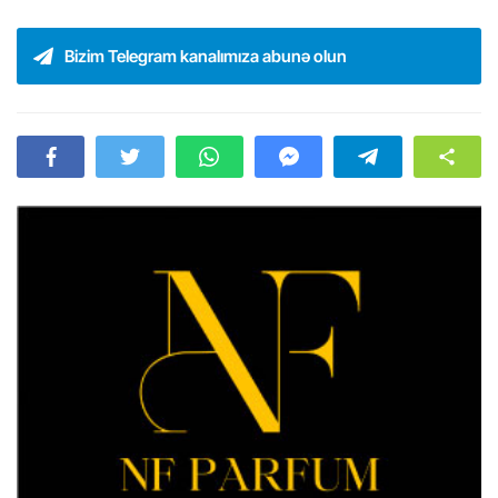
Bizim Telegram kanalımıza abunə olun