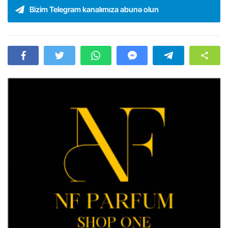
Bizim Telegram kanalımıza abunə olun