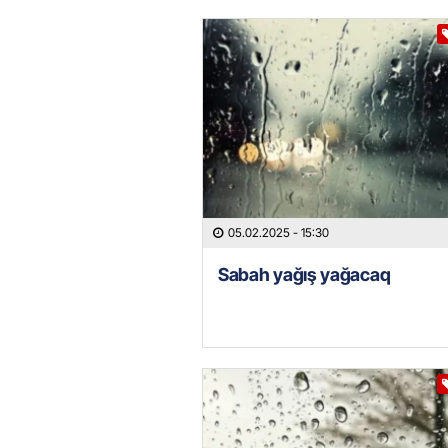
05.02.2025
- 15:30
Sabah yağış yağacaq