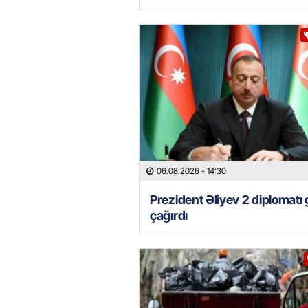
06.08.2026
- 14:30
Prezident Əliyev 2 diplomatı 
çağırdı