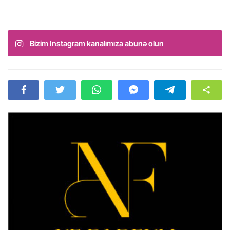
Bizim Instagram kanalımıza abunə olun