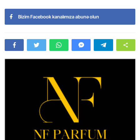
Bizim Facebook kanalımıza abunə olun